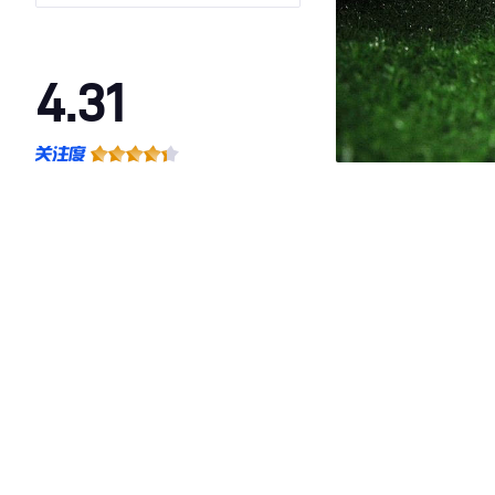
4.31
·外观表现较为优秀，优于59%同级车
·内饰表现较为优秀，优于52%同级车
·空间表现较为优秀，优于59%同级车