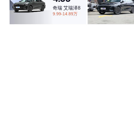
奇瑞 艾瑞泽8
9.99-14.89万