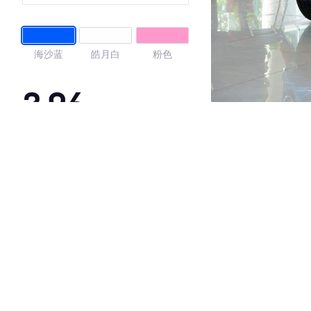
海沙蓝
皓月白
粉色
3.96
·外观表现一般，低于78%同级车
·内饰表现一般，低于79%同级车
·空间表现一般，低于95%同级车