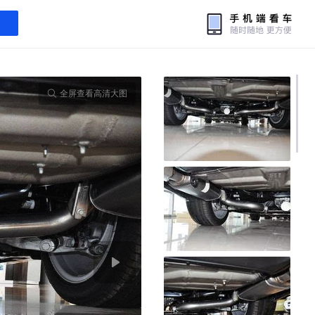
全屏查看高清大图