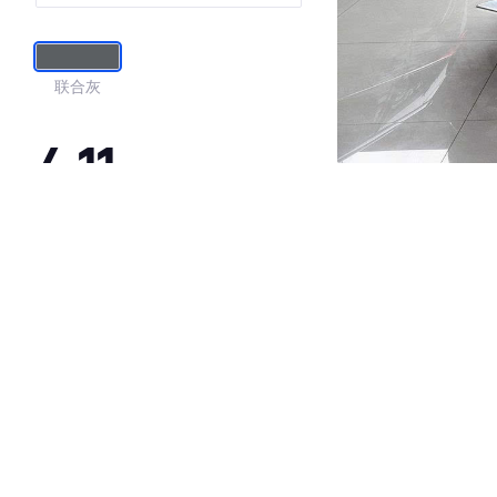
联合灰
4.11
·外观表现一般，低于85%同级车
·内饰表现一般，低于89%同级车
·空间表现一般，低于83%同级车