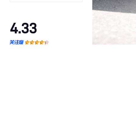
4.33
·外观表现较为优秀，优于77%同级车
·内饰表现一般，低于67%同级车
·空间表现一般，低于80%同级车