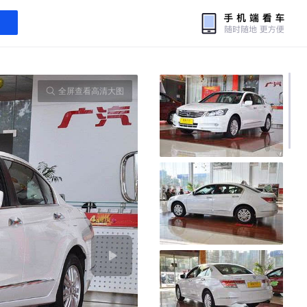
全屏查看高清大图