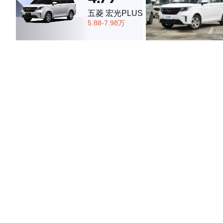
五菱 宏光PLUS
5.88-7.98万