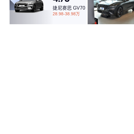
捷尼赛思 GV70
28.98-38.98万