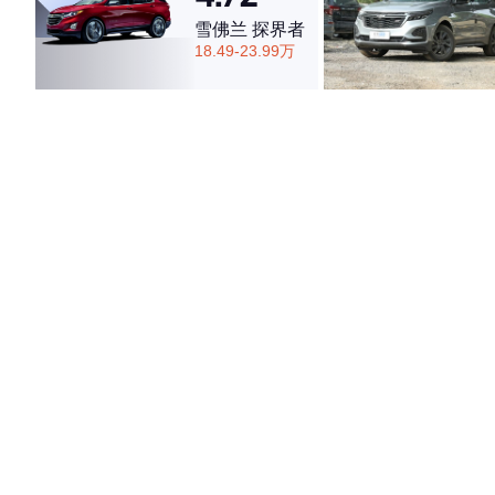
雪佛兰 探界者
18.49-23.99万