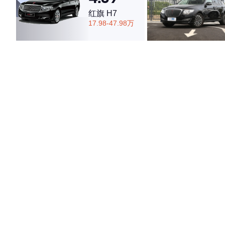
红旗 H7
17.98-47.98万