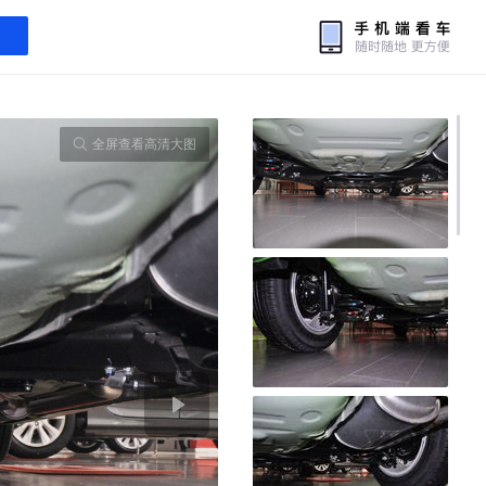
全屏查看高清大图