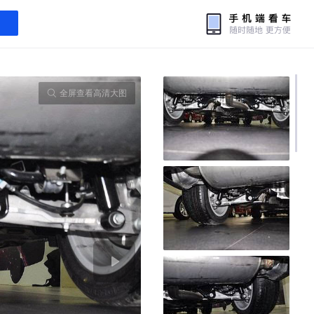
全屏查看高清大图