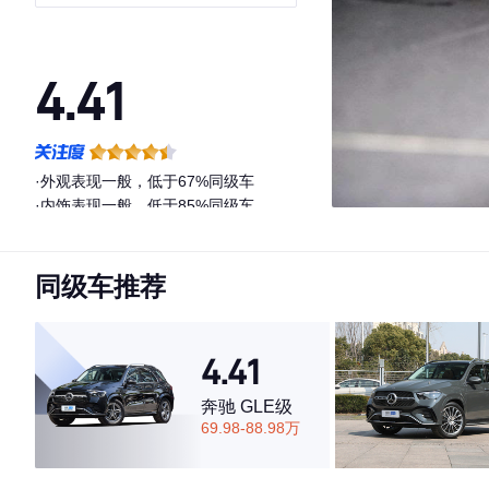
4.41
·外观表现一般，低于67%同级车
·内饰表现一般，低于85%同级车
·空间表现一般，低于86%同级车
同级车推荐
4.41
奔驰 GLE级
69.98-88.98万