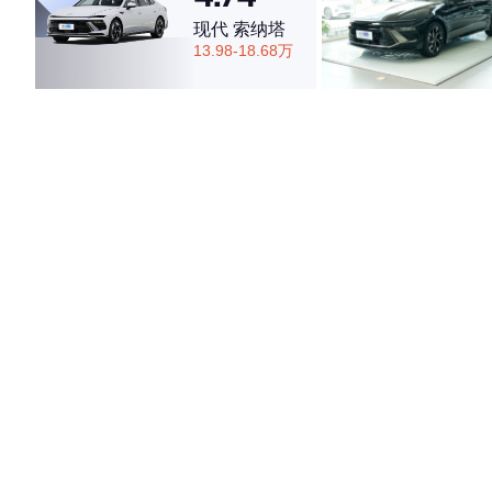
现代 索纳塔
13.98-18.68万