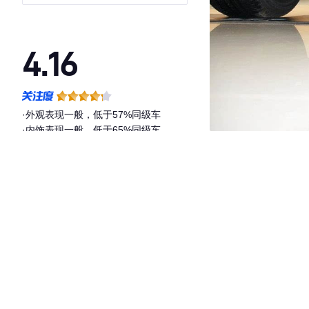
4.16
·外观表现一般，低于57%同级车
·内饰表现一般，低于65%同级车
·空间表现一般，低于72%同级车