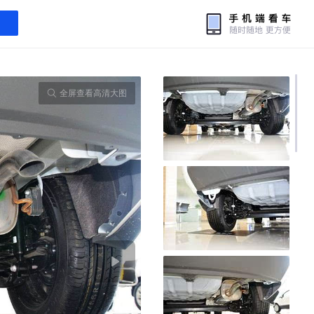
全屏查看高清大图