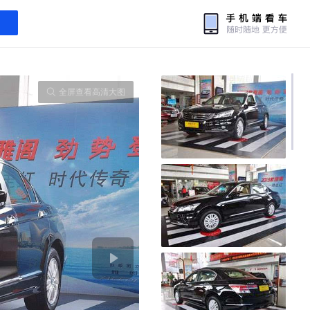
全屏查看高清大图