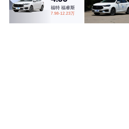
福特 福睿斯
7.98-12.23万