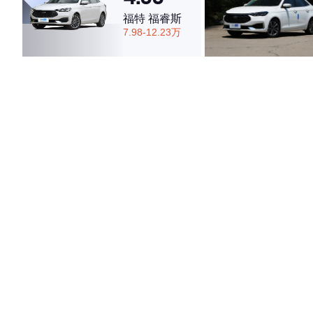
福特 福睿斯
7.98-12.23万