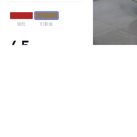
炫红
幻影金
4.5
·外观表现较为优秀，优于54%同级车
·内饰表现一般，低于72%同级车
·空间表现较为优秀，优于75%同级车