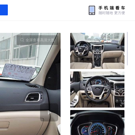
全屏查看高清大图