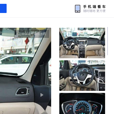
全屏查看高清大图