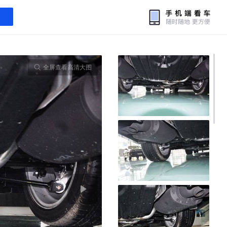
全屏查看高清大图