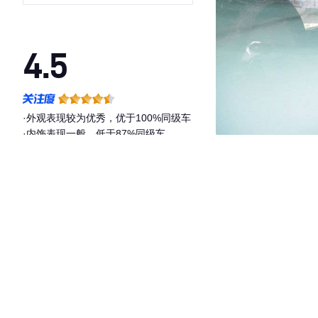
4.5
·外观表现较为优秀，优于100%同级车
·内饰表现一般，低于87%同级车
·空间表现较为优秀，优于100%同级车