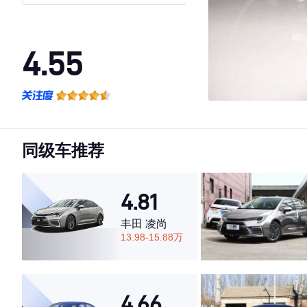
4.55
·外观表现一般，低于64%同级车
·内饰表现一般，低于57%同级车
·空间表现较为优秀，优于84%同级车
同级车推荐
4.81
丰田 凌尚
13.98-15.88万
4.66