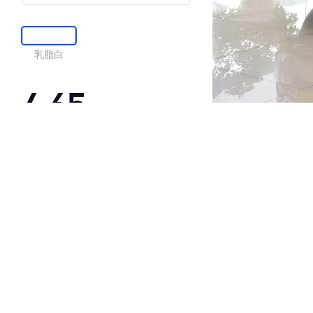
乳脂白
4.65
·外观表现一般，低于72%同级车
·内饰表现较为优秀，优于54%同级车
·空间表现较为优秀，优于67%同级车