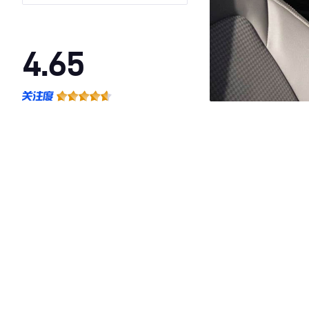
4.65
·外观表现一般，低于72%同级车
·内饰表现较为优秀，优于54%同级车
·空间表现较为优秀，优于67%同级车