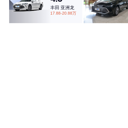
丰田 亚洲龙
17.88-20.88万