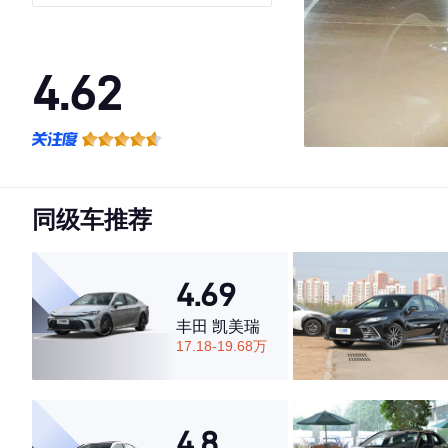
4.62
·外观表现一般，低于63%同级车
·内饰表现一般，低于78%同级车
·空间表现较为优秀，优于90%同级车
同级车推荐
4.69
丰田 凯美瑞
17.18-19.68万
4.8