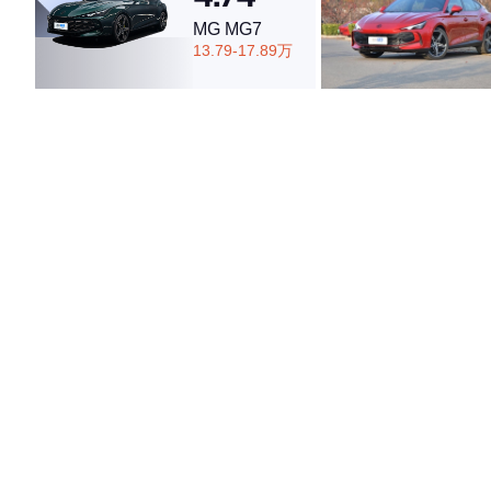
MG MG7
13.79-17.89万