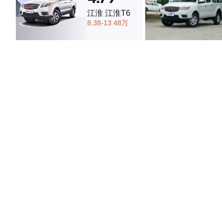
江淮 江淮T6
8.38-13.48万