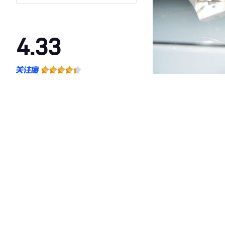
4.33
·外观表现较为优秀，优于77%同级车
·内饰表现一般，低于67%同级车
·空间表现一般，低于80%同级车