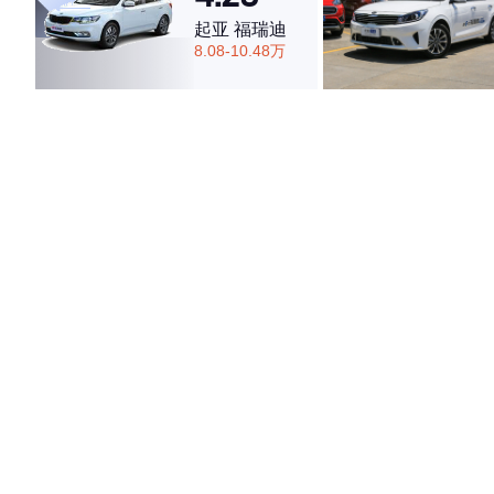
起亚 福瑞迪
8.08-10.48万