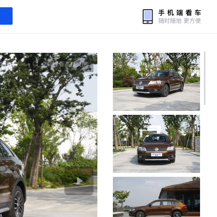
全屏查看高清大图