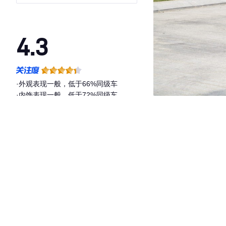
4.3
·外观表现一般，低于66%同级车
·内饰表现一般，低于72%同级车
·空间表现一般，低于62%同级车