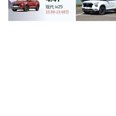
现代 ix25
10.58-13.68万