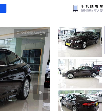
全屏查看高清大图