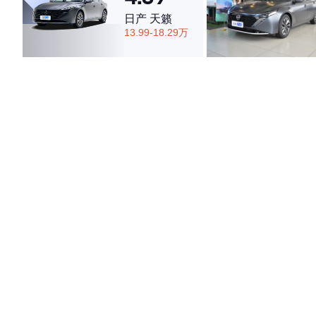
日产 天籁
13.99-18.29万