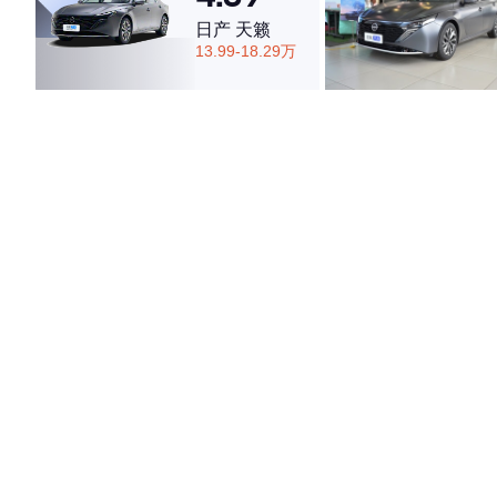
日产 天籁
13.99-18.29万