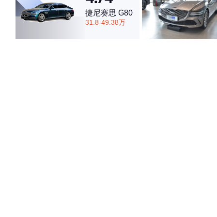
捷尼赛思 G80
31.8-49.38万