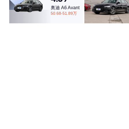
奥迪 A6 Avant
50.68-51.89万