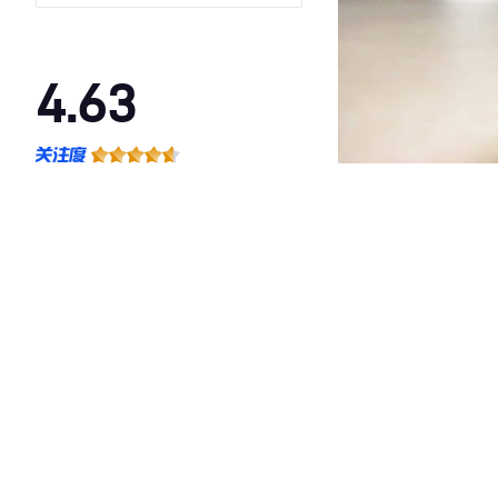
4.63
·外观表现一般，低于79%同级车
·内饰表现较为优秀，优于91%同级车
·空间表现一般，低于90%同级车