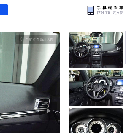
全屏查看高清大图