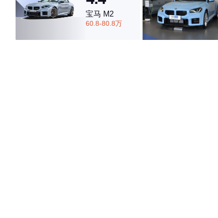
宝马 M2
60.8-80.8万