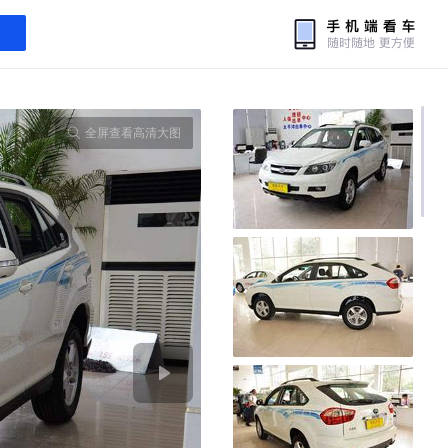
全屏查看高清大图