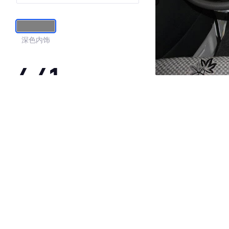
V标准顶
深色内饰
4.41
·外观表现一般，低于62%同级车
·内饰表现一般，低于67%同级车
·空间表现较为优秀，优于100%同级车