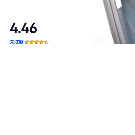
4.46
·外观表现较为优秀，优于56%同级车
·内饰表现较为优秀，优于93%同级车
·空间表现一般，低于93%同级车