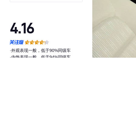
4.16
·外观表现一般，低于90%同级车
·内饰表现一般，低于94%同级车
·空间表现一般，低于71%同级车