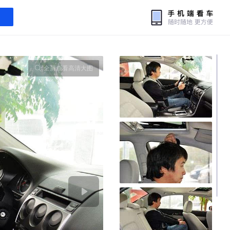
全屏查看高清大图