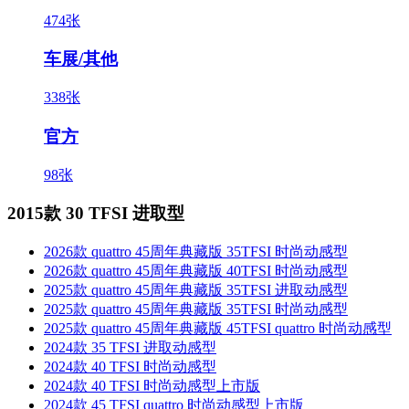
474张
车展/其他
338张
官方
98张
2015款 30 TFSI 进取型
2026款 quattro 45周年典藏版 35TFSI 时尚动感型
2026款 quattro 45周年典藏版 40TFSI 时尚动感型
2025款 quattro 45周年典藏版 35TFSI 进取动感型
2025款 quattro 45周年典藏版 35TFSI 时尚动感型
2025款 quattro 45周年典藏版 45TFSI quattro 时尚动感型
2024款 35 TFSI 进取动感型
2024款 40 TFSI 时尚动感型
2024款 40 TFSI 时尚动感型上市版
2024款 45 TFSI quattro 时尚动感型上市版