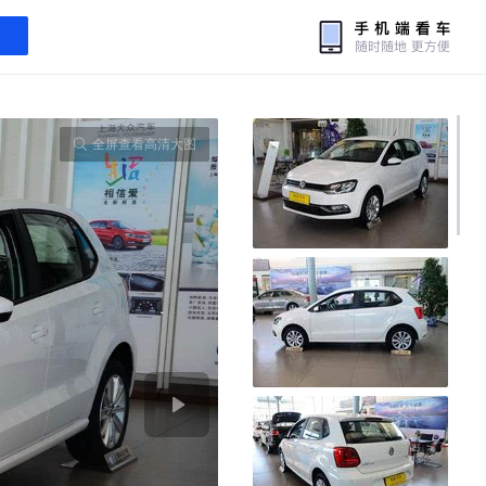
全屏查看高清大图