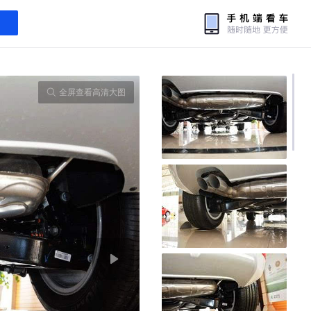
全屏查看高清大图