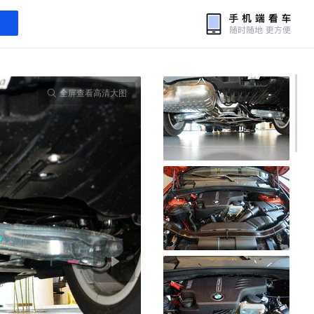
全屏查看高清大图