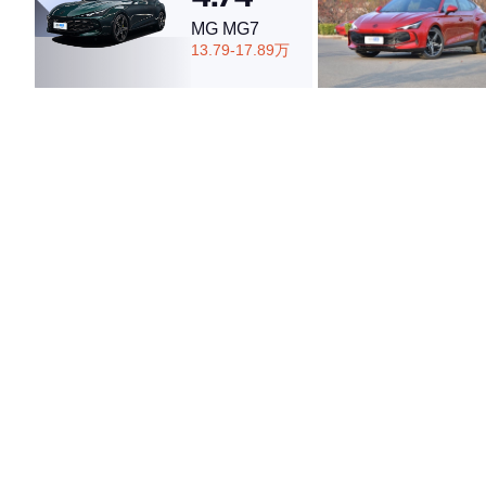
MG MG7
13.79-17.89万