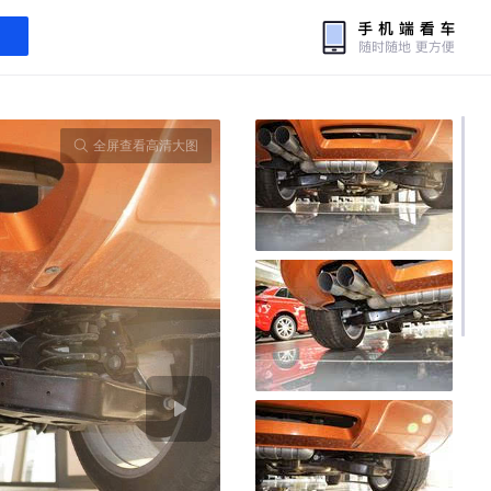
全屏查看高清大图